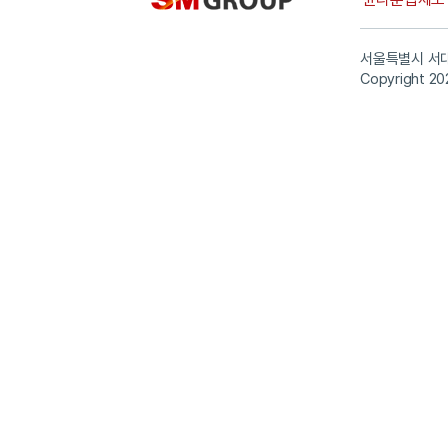
서울특별시 서대
Copyright 20