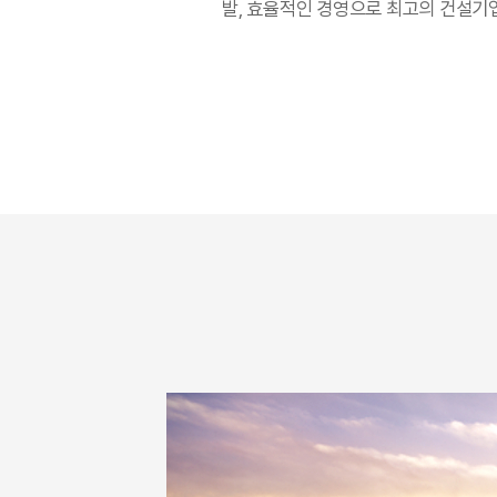
발, 효율적인 경영으로 최고의 건설기