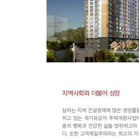
지역사회와 더불어 성장
삼라는 지역 건설경제에 많은 경영활동
하고 있는 국가유공자 주택개량사업
층의 행복과 건강한 삶을 영위하고자
다. 또한 고객제일주의라는 최고의 가