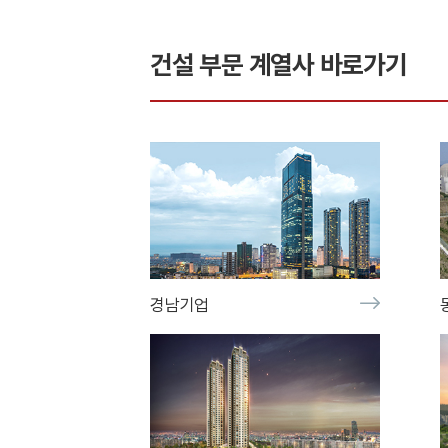
건설
부문 계열사 바로가기
경남기업