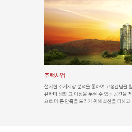
주택사업
철저한 주거시장 분석을 통하여 고정관념을 탈
유하며 생활 그 이상을 누릴 수 있는 공간을
으로 더 큰 만족을 드리기 위해 최선을 다하고