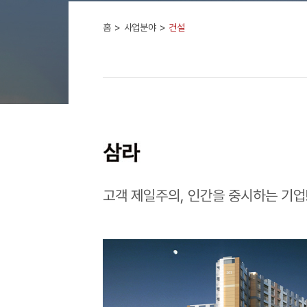
홈
사업분야
건설
고객 제일주의, 인간을 중시하는 기업