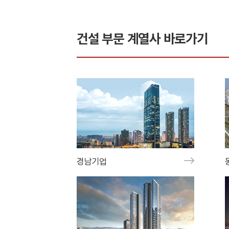
건설
부문 계열사 바로가기
경남기업