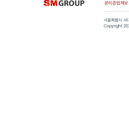
윤리준법제
서울특별시 서대
Copyright 20