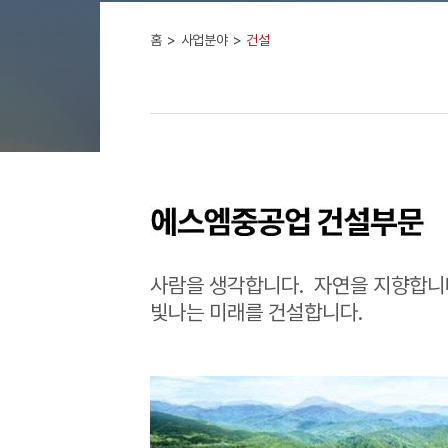
홈
사업분야
건설
사람을 생각합니다. 자연을 지향합니
빛나는 미래를
건설합니다.