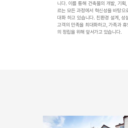
니다. 이를 통해 건축물의 개발, 기획,
르는 모든 과정에서 혁신성을 바탕으로
대화 하고 있습니다. 친환경 설계, 성
고객의 만족을 최대화하고, 가족과 휴
의 정립을 위해 앞서가고 있습니다.