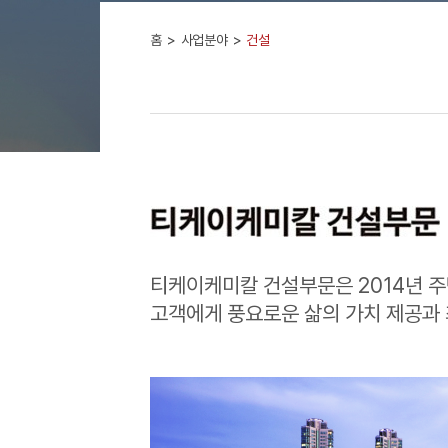
홈
사업분야
건설
티케이케미칼 건설부문은 2014년 주택
고객에게 풍요로운 삶의 가치 제공과 