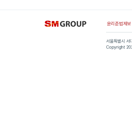
윤리준법제
서울특별시 서대
Copyright 20