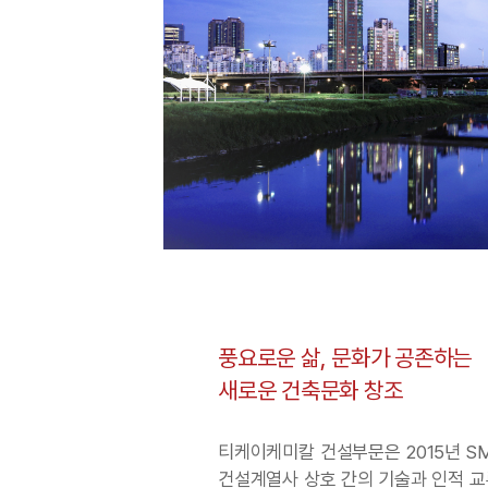
풍요로운 삶, 문화가 공존하는
새로운 건축문화 창조
티케이케미칼 건설부문은 2015년 S
건설계열사 상호 간의 기술과 인적 교류