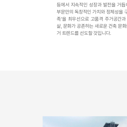
등에서 지속적인 성장과 발전을 거듭하
부문만의 독창적인 가치와 정체성을 구
족’을 최우선으로 고품격 주거공간과 
삶, 문화가 공존하는 새로운 건축 문
거 트렌드를 선도할 것입니다.