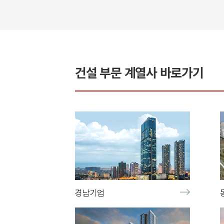
건설
부문 계열사 바로가기
경남기업