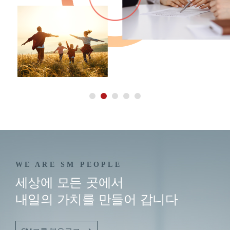
WE ARE SM PEOPLE
세상에 모든 곳에서
내일의 가치를 만들어 갑니다