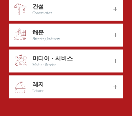
건설
Construction
해운
Shipping Industry
미디어 · 서비스
Media · Service
레저
Leisure