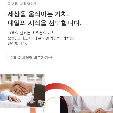
OUR BEGIN
세상을 움직이는 가치,
내일의 시작을 선도합니다.
고객의 신뢰는 최우선의 가치.
오늘, 그리고 더 나은 내일의 삶의 가치를
완성합니다.
윤리준법경영 바로가기