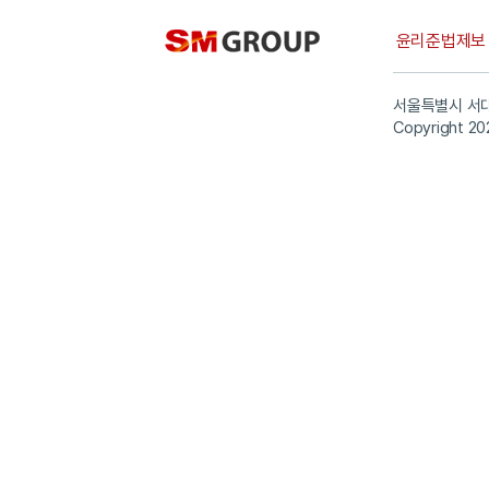
윤리준법제
서울특별시 서대
Copyright 20