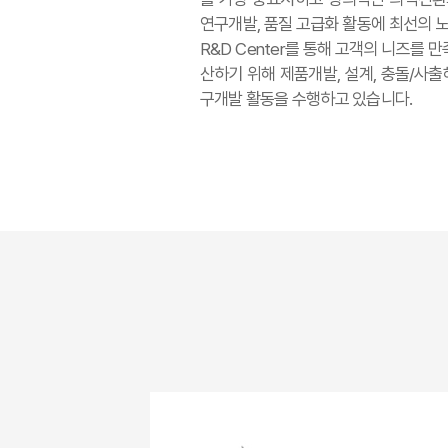
연구개발, 품질 고급화 활동에 최선의 
R&D Center를 통해 고객의 니즈를
산하기 위해 제품개발, 설계, 충돌/사출
구개발 활동을 수행하고 있습니다.