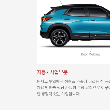
자동차사업부문
원재료 투입에서 성형품 추출에 이르는 전 공
차용 범퍼를 생산 가능한 도장 공정으로 이루
한 경쟁력 있는 기업입니다.