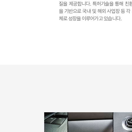
질을 제공합니다. 특허기술을 통해 친
을 기반으로 국내 및 해외 사업장 등 각
체로 성장을 이루어가고 있습니다.