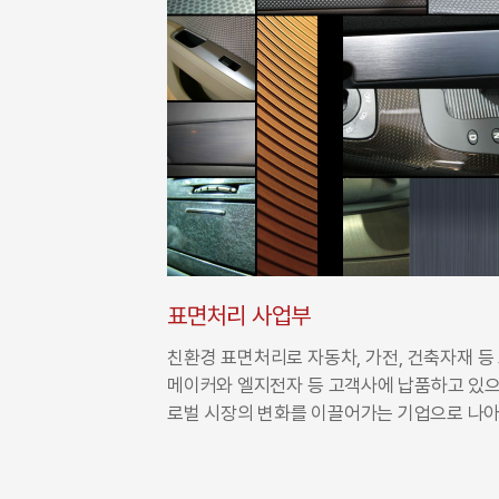
표면처리 사업부
친환경 표면처리로 자동차, 가전, 건축자재 등
메이커와 엘지전자 등 고객사에 납품하고 있으
로벌 시장의 변화를 이끌어가는 기업으로 나아