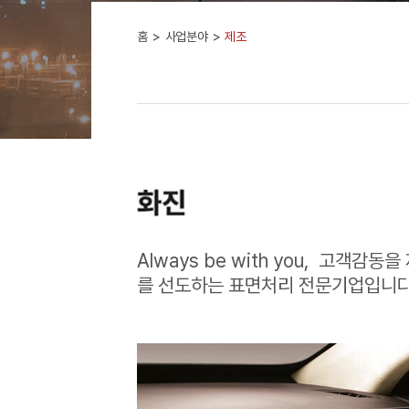
홈
사업분야
제조
Always be with you,
고객감동을 
를 선도하는 표면처리 전문기업입니다