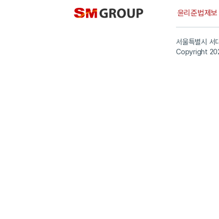
윤리준법제
서울특별시 서대
Copyright 20