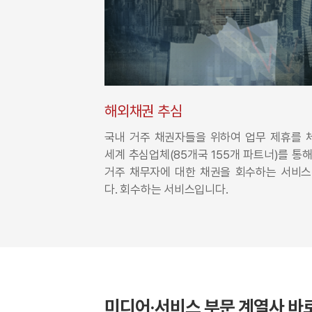
해외채권 추심
국내 거주 채권자들을 위하여 업무 제휴를 
세계 추심업체(85개국 155개 파트너)를 통
거주 채무자에 대한 채권을 회수하는 서비스
다. 회수하는 서비스입니다.
미디어·서비스
부문 계열사 바