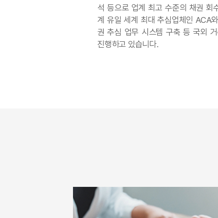
석 등으로 업계 최고 수준의 채권 회
계 유일 세계 최대 추심업체인
ACA
권 추심 업무 시스템 구축 등 국외 
진행하고 있습니다
.