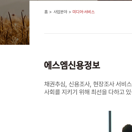
홈
사업분야
미디어·서비스
채권추심, 신용조사, 현장조사 서비스
사회를 지키기 위해 최선을 다하고 있