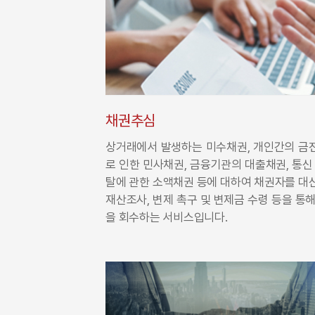
채권추심
상거래에서 발생하는 미수채권, 개인간의 금
로 인한 민사채권, 금융기관의 대출채권, 통신
탈에 관한 소액채권 등에 대하여 채권자를 대
재산조사, 변제 촉구 및 변제금 수령 등을 통
을 회수하는 서비스입니다.