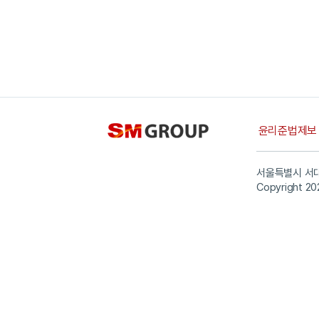
윤리준법제
서울특별시 서대
Copyright 20